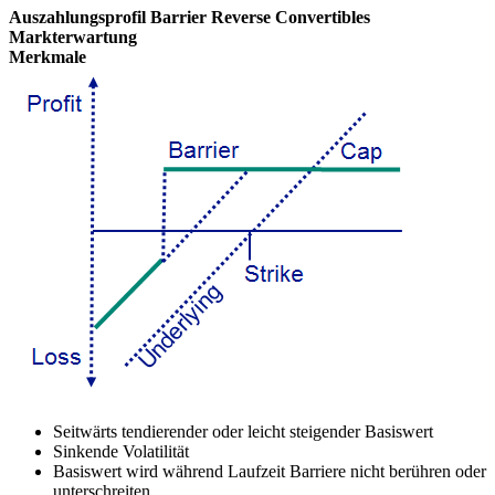
Auszahlungsprofil Barrier Reverse Convertibles
Markterwartung
Merkmale
Seitwärts tendierender oder leicht steigender Basiswert
Sinkende Volatilität
Basiswert wird während Laufzeit Barriere nicht berühren oder
unterschreiten