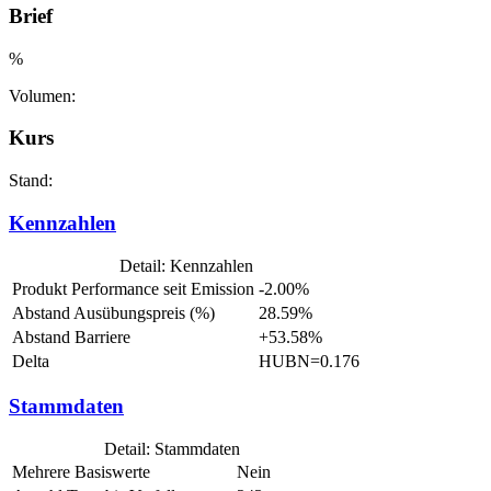
Brief
%
Volumen:
Kurs
Stand:
Kennzahlen
Detail: Kennzahlen
Produkt Performance seit Emission
-2.00%
Abstand Ausübungspreis (%)
28.59%
Abstand Barriere
+53.58%
Delta
HUBN=0.176
Stammdaten
Detail: Stammdaten
Mehrere Basiswerte
Nein