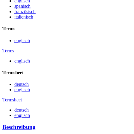
englisch
spanisch
französisch
italienisch
Terms
englisch
Terms
englisch
Termsheet
deutsch
englisch
Termsheet
deutsch
englisch
Beschreibung