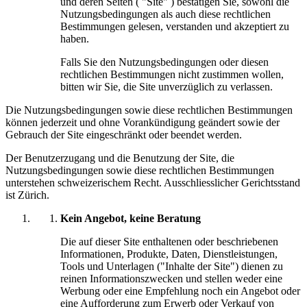
und deren Seiten ( "Site" ) bestätigen Sie, sowohl die
Nutzungsbedingungen als auch diese rechtlichen
Bestimmungen gelesen, verstanden und akzeptiert zu
haben.
Falls Sie den Nutzungsbedingungen oder diesen
rechtlichen Bestimmungen nicht zustimmen wollen,
bitten wir Sie, die Site unverzüglich zu verlassen.
Die Nutzungsbedingungen sowie diese rechtlichen Bestimmungen
können jederzeit und ohne Vorankündigung geändert sowie der
Gebrauch der Site eingeschränkt oder beendet werden.
Der Benutzerzugang und die Benutzung der Site, die
Nutzungsbedingungen sowie diese rechtlichen Bestimmungen
unterstehen schweizerischem Recht. Ausschliesslicher Gerichtsstand
ist Zürich.
Kein Angebot, keine Beratung
Die auf dieser Site enthaltenen oder beschriebenen
Informationen, Produkte, Daten, Dienstleistungen,
Tools und Unterlagen ("Inhalte der Site") dienen zu
reinen Informationszwecken und stellen weder eine
Werbung oder eine Empfehlung noch ein Angebot oder
eine Aufforderung zum Erwerb oder Verkauf von