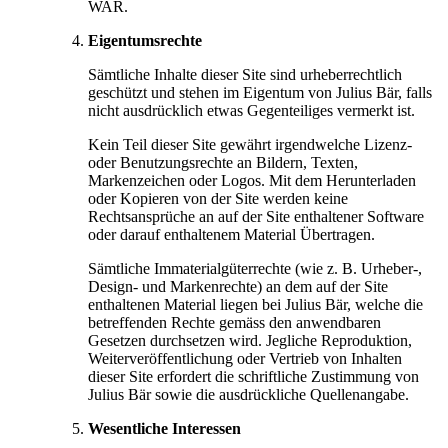
WAR.
Eigentumsrechte
Sämtliche Inhalte dieser Site sind urheberrechtlich
geschützt und stehen im Eigentum von Julius Bär, falls
nicht ausdrücklich etwas Gegenteiliges vermerkt ist.
Kein Teil dieser Site gewährt irgendwelche Lizenz-
oder Benutzungsrechte an Bildern, Texten,
Markenzeichen oder Logos. Mit dem Herunterladen
oder Kopieren von der Site werden keine
Rechtsansprüche an auf der Site enthaltener Software
oder darauf enthaltenem Material Übertragen.
Sämtliche Immaterialgüterrechte (wie z. B. Urheber-,
Design- und Markenrechte) an dem auf der Site
enthaltenen Material liegen bei Julius Bär, welche die
betreffenden Rechte gemäss den anwendbaren
Gesetzen durchsetzen wird. Jegliche Reproduktion,
Weiterveröffentlichung oder Vertrieb von Inhalten
dieser Site erfordert die schriftliche Zustimmung von
Julius Bär sowie die ausdrückliche Quellenangabe.
Wesentliche Interessen