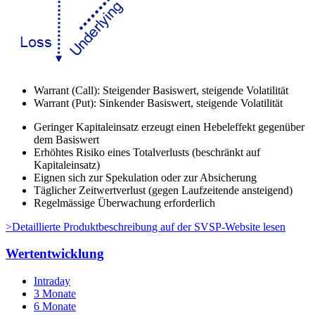
Warrant (Call): Steigender Basiswert, steigende Volatilität
Warrant (Put): Sinkender Basiswert, steigende Volatilität
Geringer Kapitaleinsatz erzeugt einen Hebeleffekt gegenüber
dem Basiswert
Erhöhtes Risiko eines Totalverlusts (beschränkt auf
Kapitaleinsatz)
Eignen sich zur Spekulation oder zur Absicherung
Täglicher Zeitwertverlust (gegen Laufzeitende ansteigend)
Regelmässige Überwachung erforderlich
>
Detaillierte Produktbeschreibung auf der SVSP-Website lesen
Wertentwicklung
Intraday
3 Monate
6 Monate