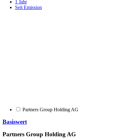
1 Jahr
Seit Emission
Partners Group Holding AG
Basiswert
Partners Group Holding AG