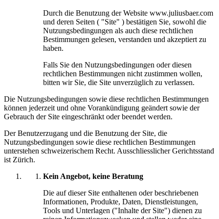
Durch die Benutzung der Website www.juliusbaer.com
und deren Seiten ( "Site" ) bestätigen Sie, sowohl die
Nutzungsbedingungen als auch diese rechtlichen
Bestimmungen gelesen, verstanden und akzeptiert zu
haben.
Falls Sie den Nutzungsbedingungen oder diesen
rechtlichen Bestimmungen nicht zustimmen wollen,
bitten wir Sie, die Site unverzüglich zu verlassen.
Die Nutzungsbedingungen sowie diese rechtlichen Bestimmungen
können jederzeit und ohne Vorankündigung geändert sowie der
Gebrauch der Site eingeschränkt oder beendet werden.
Der Benutzerzugang und die Benutzung der Site, die
Nutzungsbedingungen sowie diese rechtlichen Bestimmungen
unterstehen schweizerischem Recht. Ausschliesslicher Gerichtsstand
ist Zürich.
Kein Angebot, keine Beratung
Die auf dieser Site enthaltenen oder beschriebenen
Informationen, Produkte, Daten, Dienstleistungen,
Tools und Unterlagen ("Inhalte der Site") dienen zu