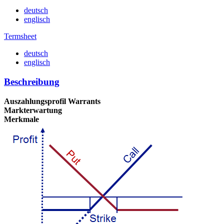
deutsch
englisch
Termsheet
deutsch
englisch
Beschreibung
Auszahlungsprofil Warrants
Markterwartung
Merkmale